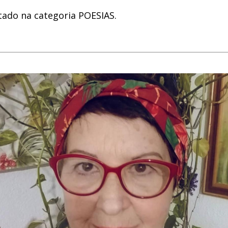
tado na categoria POESIAS.