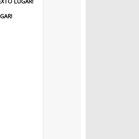
EXTO LUGAR!
GAR!