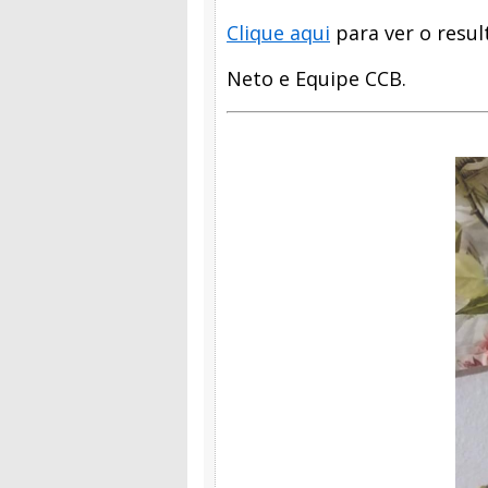
Clique aqui
para ver o resul
Neto e Equipe CCB.