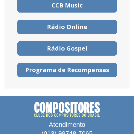
CCB Music
Rádio Online
Rádio Gospel
Programa de Recompensas
Atendimento
(013) 99748-7065